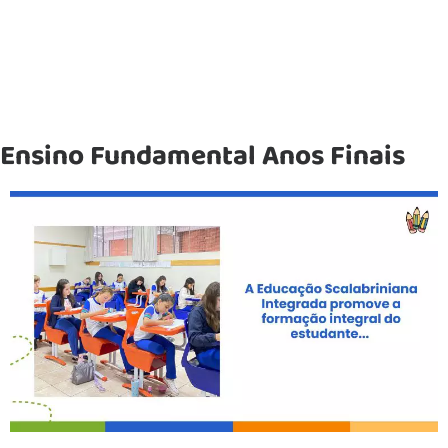
Ensino Fundamental Anos Finais