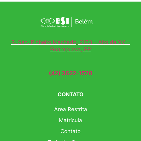
R. Sen. Pinheiro Machado, 2163 – Alto da XV –
Guarapuava, PR
(42) 3622-1578
CONTATO
Área Restrita
Matrícula
Contato