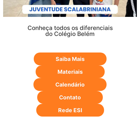
Conheça todos os diferenciais
do Colégio Belém
Saiba Mais
Materiais
Calendário
Contato
Rede ESI