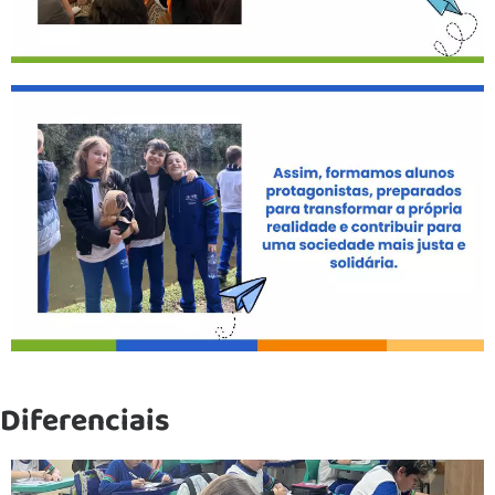
Diferenciais