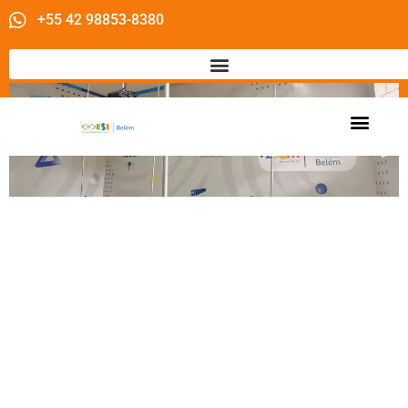
+55 42 98853-8380