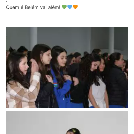
Quem é Belém vai além!