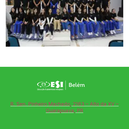
R. Sen. Pinheiro Machado, 2163 – Alto da XV –
Guarapuava, PR