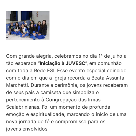
Com grande alegria, celebramos no dia 1º de julho a
tão esperada “
Iniciação à JUVESC
”, em comunhão
com toda a Rede ESI. Esse evento especial coincide
com o dia em que a Igreja recorda a Beata Assunta
Marchetti. Durante a cerimônia, os jovens receberam
de seus pais a camiseta que simboliza o
pertencimento à Congregação das Irmãs
Scalabrinianas. Foi um momento de profunda
emoção e espiritualidade, marcando o início de uma
nova jornada de fé e compromisso para os
jovens envolvidos.
.