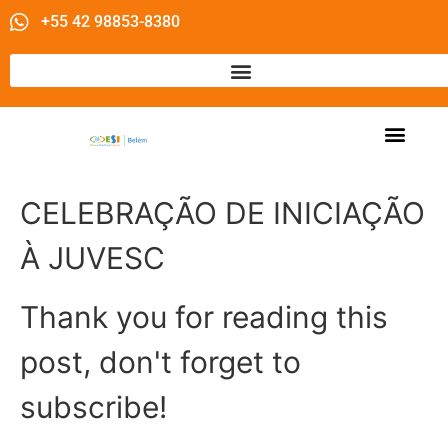
+55 42 98853-8380
CELEBRAÇÃO DE INICIAÇÃO
À JUVESC
Thank you for reading this
post, don't forget to
subscribe!