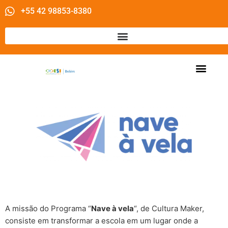
+55 42 98853-8380
A missão do Programa “
Nave à vela
“, de Cultura Maker,
consiste em transformar a escola em um lugar onde a