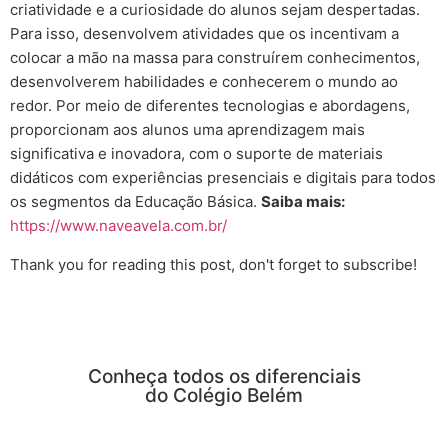
criatividade e a curiosidade do alunos sejam despertadas.
Para isso, desenvolvem atividades que os incentivam a
colocar a mão na massa para construírem conhecimentos,
desenvolverem habilidades e conhecerem o mundo ao
redor. Por meio de diferentes tecnologias e abordagens,
proporcionam aos alunos uma aprendizagem mais
significativa e inovadora, com o suporte de materiais
didáticos com experiências presenciais e digitais para todos
os segmentos da Educação Básica.
Saiba mais:
https://www.naveavela.com.br/
Thank you for reading this post, don't forget to subscribe!
Conheça todos os diferenciais
do Colégio Belém