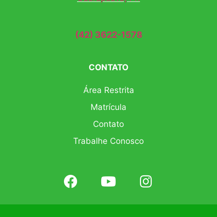
(42) 3622-1578
CONTATO
Área Restrita
Matrícula
Contato
Trabalhe Conosco